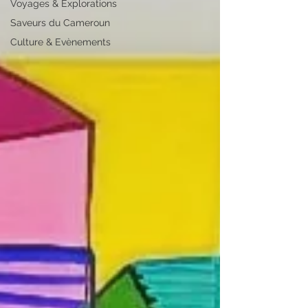
Voyages & Explorations
Saveurs du Cameroun
Culture & Evènements