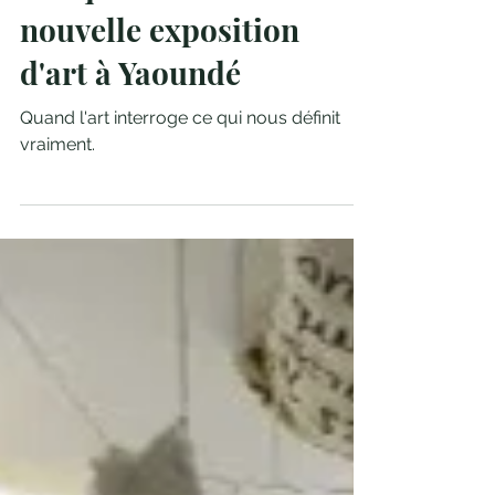
"Ce qui nous tient" : la
nouvelle exposition
d'art à Yaoundé
Quand l'art interroge ce qui nous définit
vraiment.