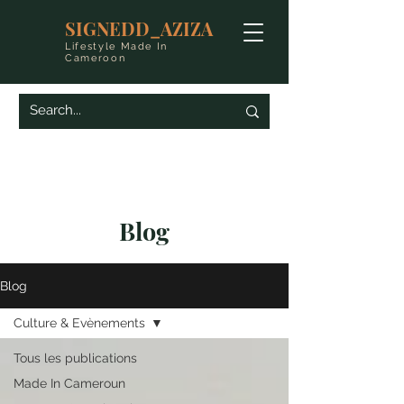
SIGNEDD_AZIZA
Lifestyle Made In
Cameroon
Blog
Blog
Culture & Evènements
Tous les publications
Made In Cameroun