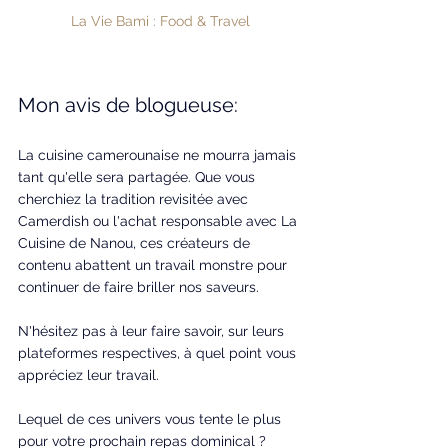
La Vie Bami : Food & Travel
Mon avis de blogueuse: 
La cuisine camerounaise ne mourra jamais 
tant qu'elle sera partagée. Que vous 
cherchiez la tradition revisitée avec 
Camerdish ou l'achat responsable avec La 
Cuisine de Nanou, ces créateurs de 
contenu abattent un travail monstre pour 
continuer de faire briller nos saveurs.
N'hésitez pas à leur faire savoir, sur leurs 
plateformes respectives, à quel point vous 
appréciez leur travail.
Lequel de ces univers vous tente le plus 
pour votre prochain repas dominical ?