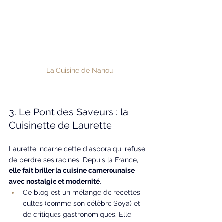
La Cuisine de Nanou
3. Le Pont des Saveurs : la 
Cuisinette de Laurette
Laurette incarne cette diaspora qui refuse 
de perdre ses racines. Depuis la France, 
elle fait briller la cuisine camerounaise 
avec nostalgie et modernité
.
Ce blog est un mélange de recettes 
cultes (comme son célèbre Soya) et 
de critiques gastronomiques. Elle 