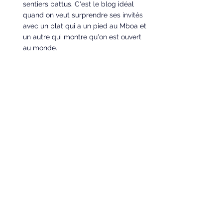
sentiers battus. C'est le blog idéal 
quand on veut surprendre ses invités 
avec un plat qui a un pied au Mboa et 
un autre qui montre qu'on est ouvert 
au monde.