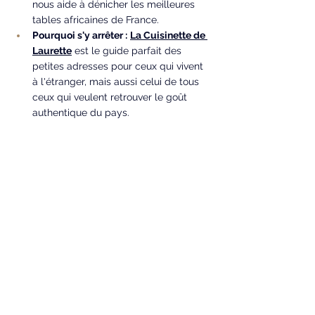
nous aide à dénicher les meilleures 
tables africaines de France.
Pourquoi s'y arrêter :
La Cuisinette de 
Laurette
 est le guide parfait des 
petites adresses pour ceux qui vivent 
à l'étranger, mais aussi celui de tous 
ceux qui veulent retrouver le goût 
authentique du pays.