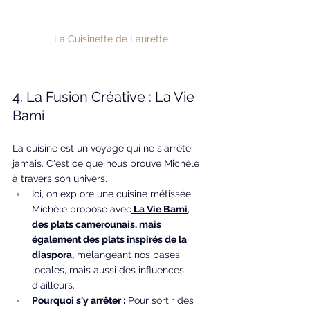
La Cuisinette de Laurette
4. La Fusion Créative : La Vie 
Bami
La cuisine est un voyage qui ne s'arrête 
jamais. C'est ce que nous prouve Michèle 
à travers son univers.
Ici, on explore une cuisine métissée. 
Michèle propose avec
 La Vie Bami
, 
des plats camerounais, mais 
également des plats inspirés de la 
diaspora,
 mélangeant nos bases 
locales, mais aussi des influences 
d'ailleurs.
Pourquoi s'y arrêter :
 Pour sortir des 