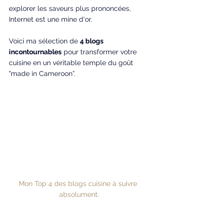
explorer les saveurs plus prononcées, 
Internet est une mine d'or.
Voici ma sélection de 
4 blogs 
incontournables
 pour transformer votre 
cuisine en un véritable temple du goût 
"made in Cameroon”.
Mon Top 4 des blogs cuisine à suivre 
absolument.