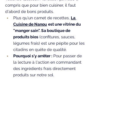
compris que pour bien cuisiner, il faut 
d'abord de bons produits.
Plus qu'un carnet de recettes, 
La 
Cuisine de Nanou
est une vitrine du 
"manger sain". Sa boutique de 
produits bios
 (confitures, sauces, 
légumes frais) est une pépite pour les 
citadins en quête de qualité.
Pourquoi s'y arrêter :
 Pour passer de 
la lecture à l'action en commandant 
des ingrédients frais directement 
produits sur notre sol.