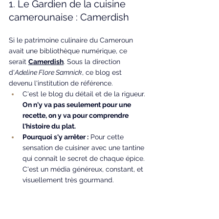
1. Le Gardien de la cuisine 
camerounaise : Camerdish
Si le patrimoine culinaire du Cameroun 
avait une bibliothèque numérique, ce 
serait 
Camerdish
. Sous la direction 
d'
Adeline Flore Samnick
, ce blog est 
devenu l'institution de référence.
C'est le blog du détail et de la rigueur. 
On n'y va pas seulement pour une 
recette, on y va pour comprendre 
l'histoire du plat.
Pourquoi s'y arrêter :
 Pour cette 
sensation de cuisiner avec une tantine 
qui connaît le secret de chaque épice. 
C'est un média généreux, constant, et 
visuellement très gourmand.