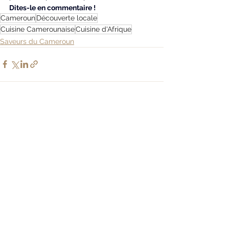
Dites-le en commentaire !
Cameroun
Découverte locale
Cuisine Camerounaise
Cuisine d'Afrique
Saveurs du Cameroun
Voir tout
Posts récents