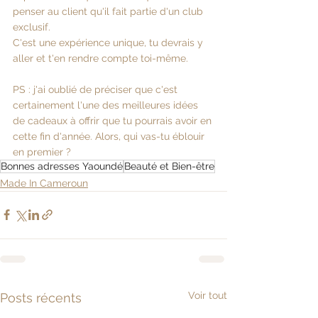
penser au client qu'il fait partie d'un club 
exclusif.
C'est une expérience unique, tu devrais y 
aller et t'en rendre compte toi-même.
PS : j'ai oublié de préciser que c'est 
certainement l'une des meilleures idées 
de cadeaux à offrir que tu pourrais avoir en 
cette fin d'année. Alors, qui vas-tu éblouir 
en premier ? 
Bonnes adresses Yaoundé
Beauté et Bien-être
Made In Cameroun
Voir tout
Posts récents