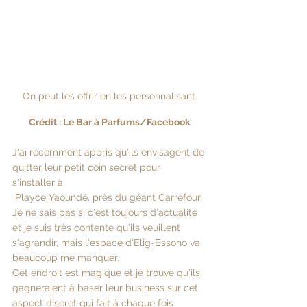
On peut les offrir en les personnalisant.
Crédit : Le Bar à Parfums/Facebook
J'ai récemment appris qu'ils envisagent de 
quitter leur petit coin secret pour 
s'installer à
 Playce Yaoundé, près du géant Carrefour. 
Je ne sais pas si c'est toujours d'actualité 
et je suis très contente qu'ils veuillent 
s'agrandir, mais l'espace d'Elig-Essono va 
beaucoup me manquer.
Cet endroit est magique et je trouve qu'ils 
gagneraient à baser leur business sur cet 
aspect discret qui fait à chaque fois 