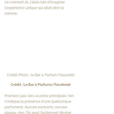
ce moment-là, j'étais loin d'imaginer 
l'expérience unique qui allait être la 
mienne.
Crédit Photo : le Bar à Parfum (Yaoundé)
Crédit : Le Bar à Parfums/Facebook
Premiers pas vers la porte principale, rien 
n'indique la présence d'une quelconque 
parfumerie. Aucune pancarte, aucune 
plaque, rien. On peut facilement deviner 