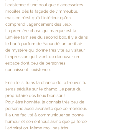
l'existence d'une boutique d'accessoires 
mobiles dès la façade de l'immeuble, 
mais ce n'est qu'à l'intérieur qu'on 
comprend l'agencement des lieux.
La première chose qui marque est la 
lumière tamisée du second box. Il y a dans 
le bar à parfum de Yaoundé, un petit air 
de mystère qui donne très vite au visiteur 
l'impression qu'il vient de découvrir un 
espace dont peu de personnes 
connaissent l'existence.
Ensuite, si tu as la chance de le trouver, tu 
seras séduite sur le champ. Je parle du 
propriétaire des lieux bien sûr ! 
Pour être honnête, je connais très peu de 
personne aussi avenante que ce monsieur. 
Il a une facilité à communiquer sa bonne 
humeur et son enthousiasme que ça force 
l'admiration. Même moi, pas très 