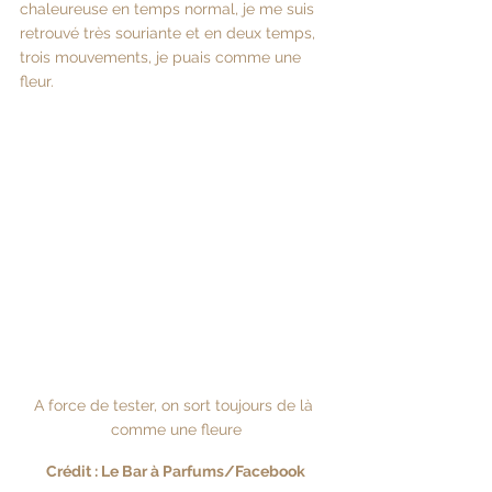
chaleureuse en temps normal, je me suis 
retrouvé très souriante et en deux temps, 
trois mouvements, je puais comme une 
fleur.
A force de tester, on sort toujours de là 
comme une fleure
Crédit : Le Bar à Parfums/Facebook