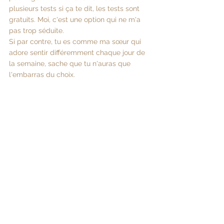
plusieurs tests si ça te dit, les tests sont 
gratuits. Moi, c'est une option qui ne m'a 
pas trop séduite.
Si par contre, tu es comme ma sœur qui 
adore sentir différemment chaque jour de 
la semaine, sache que tu n'auras que 
l'embarras du choix.