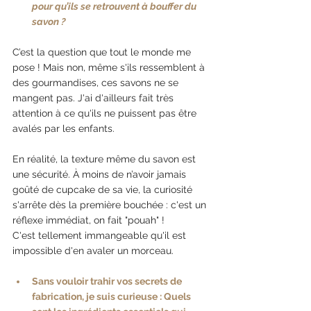
pour qu’ils se retrouvent à bouffer du 
savon ?
C’est la question que tout le monde me 
pose ! Mais non, même s'ils ressemblent à 
des gourmandises, ces savons ne se 
mangent pas. J'ai d'ailleurs fait très 
attention à ce qu'ils ne puissent pas être 
avalés par les enfants.
En réalité, la texture même du savon est 
une sécurité. À moins de n’avoir jamais 
goûté de cupcake de sa vie, la curiosité 
s'arrête dès la première bouchée : c'est un 
réflexe immédiat, on fait "pouah" ! 
C'est tellement immangeable qu'il est 
impossible d'en avaler un morceau.
Sans vouloir trahir vos secrets de 
fabrication, je suis curieuse : Quels 