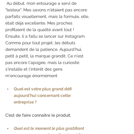
 Au début, mon entourage a servi de 
"testeur". Mes savons n'étaient pas encore 
parfaits visuellement, mais la formule, elle, 
était déjà excellente. Mes proches 
profitaient de la qualité avant tout ! 
Ensuite, il a fallu se lancer sur Instagram. 
Comme pour tout projet, les débuts 
demandent de la patience. Aujourd'hui, 
petit à petit, la marque grandit. Ce n'est 
pas encore l'apogée, mais la curiosité 
s'installe et l'intérêt des gens 
m'encourage énormément
Quel est votre plus grand défi 
aujourd'hui concernant cette 
entreprise ?
C’est de faire connaitre le produit.
Quel est le moment le plus gratifiant 