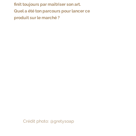
finit toujours par maîtriser son art.
Quel a été ton parcours pour lancer ce 
produit sur le marché ?
Crédit photo: @gretysoap