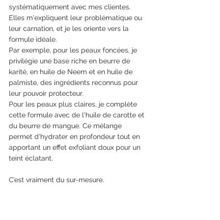
systématiquement avec mes clientes. 
Elles m'expliquent leur problématique ou 
leur carnation, et je les oriente vers la 
formule idéale.
Par exemple, pour les peaux foncées, je 
privilégie une base riche en beurre de 
karité, en huile de Neem et en huile de 
palmiste, des ingrédients reconnus pour 
leur pouvoir protecteur. 
Pour les peaux plus claires, je complète 
cette formule avec de l'huile de carotte et 
du beurre de mangue. Ce mélange 
permet d'hydrater en profondeur tout en 
apportant un effet exfoliant doux pour un 
teint éclatant. 
C’est vraiment du sur-mesure. 