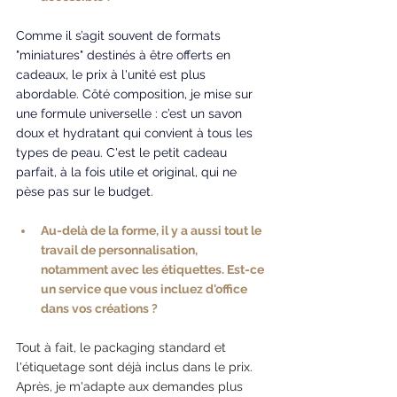
Comme il s’agit souvent de formats 
"miniatures" destinés à être offerts en 
cadeaux, le prix à l'unité est plus 
abordable. Côté composition, je mise sur 
une formule universelle : c’est un savon 
doux et hydratant qui convient à tous les 
types de peau. C'est le petit cadeau 
parfait, à la fois utile et original, qui ne 
pèse pas sur le budget.
Au-delà de la forme, il y a aussi tout le 
travail de personnalisation, 
notamment avec les étiquettes. Est-ce 
un service que vous incluez d'office 
dans vos créations ?
Tout à fait, le packaging standard et 
l'étiquetage sont déjà inclus dans le prix. 
Après, je m'adapte aux demandes plus 