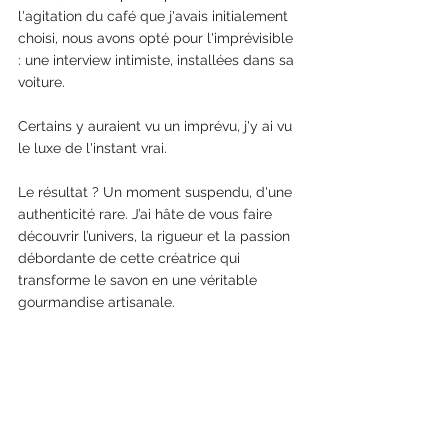
l'agitation du café que j'avais initialement 
choisi, nous avons opté pour l'imprévisible 
: une interview intimiste, installées dans sa 
voiture.
Certains y auraient vu un imprévu, j'y ai vu 
le luxe de l'instant vrai.
Le résultat ? Un moment suspendu, d'une 
authenticité rare. J’ai hâte de vous faire 
découvrir l’univers, la rigueur et la passion 
débordante de cette créatrice qui 
transforme le savon en une véritable 
gourmandise artisanale.