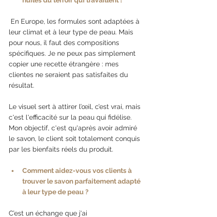
 En Europe, les formules sont adaptées à 
leur climat et à leur type de peau. Mais 
pour nous, il faut des compositions 
spécifiques. Je ne peux pas simplement 
copier une recette étrangère : mes 
clientes ne seraient pas satisfaites du 
résultat.
Le visuel sert à attirer l’œil, c’est vrai, mais 
c'est l'efficacité sur la peau qui fidélise. 
Mon objectif, c'est qu'après avoir admiré 
le savon, le client soit totalement conquis 
par les bienfaits réels du produit. 
Comment aidez-vous vos clients à 
trouver le savon parfaitement adapté 
à leur type de peau ?
C’est un échange que j'ai 