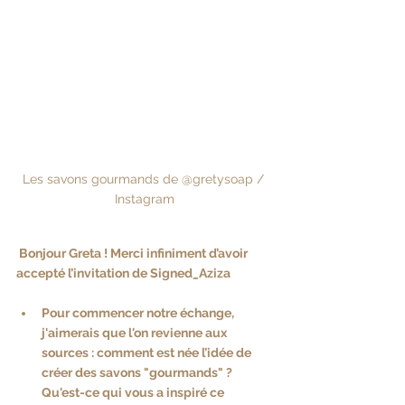
Les savons gourmands de @gretysoap / 
Instagram
 Bonjour Greta ! Merci infiniment d’avoir 
accepté l’invitation de Signed_Aziza
Pour commencer notre échange, 
j'aimerais que l'on revienne aux 
sources : comment est née l’idée de 
créer des savons "gourmands" ?
Qu'est-ce qui vous a inspiré ce 