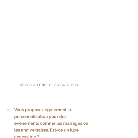
Savon au miel et au curcuma.
Vous proposez également la 
personnalisation pour des 
événements comme les mariages ou 
les anniversaires. Est-ce un luxe 
accessible ?