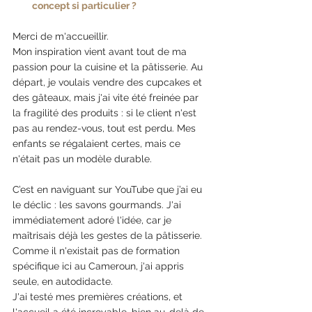
concept si particulier ? 
Merci de m'accueillir.
Mon inspiration vient avant tout de ma 
passion pour la cuisine et la pâtisserie. Au 
départ, je voulais vendre des cupcakes et 
des gâteaux, mais j'ai vite été freinée par 
la fragilité des produits : si le client n'est 
pas au rendez-vous, tout est perdu. Mes 
enfants se régalaient certes, mais ce 
n'était pas un modèle durable.
C’est en naviguant sur YouTube que j’ai eu 
le déclic : les savons gourmands. J'ai 
immédiatement adoré l'idée, car je 
maîtrisais déjà les gestes de la pâtisserie. 
Comme il n'existait pas de formation 
spécifique ici au Cameroun, j'ai appris 
seule, en autodidacte.
J'ai testé mes premières créations, et 