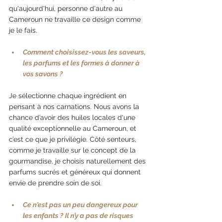
qu'aujourd'hui, personne d'autre au 
Cameroun ne travaille ce design comme 
je le fais. 
Comment choisissez-vous les saveurs, 
les parfums et les formes à donner à 
vos savons ?
Je sélectionne chaque ingrédient en 
pensant à nos carnations. Nous avons la 
chance d’avoir des huiles locales d'une 
qualité exceptionnelle au Cameroun, et 
c’est ce que je privilégie. Côté senteurs, 
comme je travaille sur le concept de la 
gourmandise, je choisis naturellement des 
parfums sucrés et généreux qui donnent 
envie de prendre soin de soi.
Ce n'est pas un peu dangereux pour 
les enfants ? Il n’y a pas de risques 