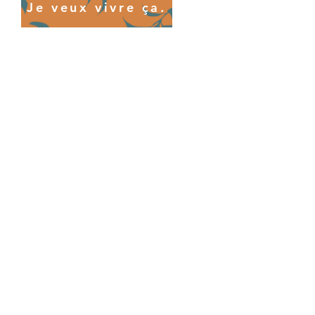
Je veux vivre ça.