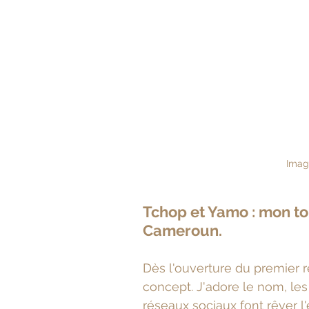
Imag
Tchop et Yamo : mon to
Cameroun.
Dès l'ouverture du premier r
concept. J'adore le nom, les 
réseaux sociaux font rêver l'