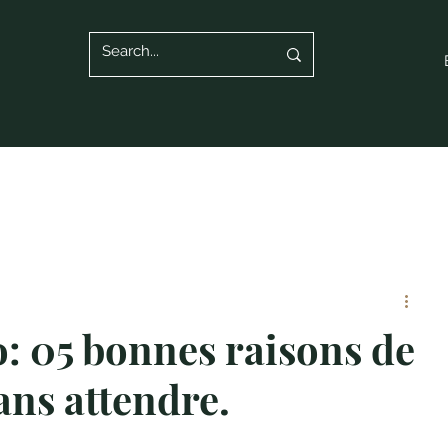
: 05 bonnes raisons de
ns attendre.