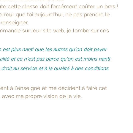
ute cette classe doit forcément coûter un bras ! 
erreur que toi aujourd'hui, ne pas prendre le 
renseigner.
ommande sur leur site web, je tombe sur ces 
 est plus nanti que les autres qu’on doit payer 
alité et ce n’est pas parce qu’on est moins nanti 
droit au service et à la qualité à des conditions 
nt à l'enseigne et me décident à faire cet 
en avec ma propre vision de la vie. 