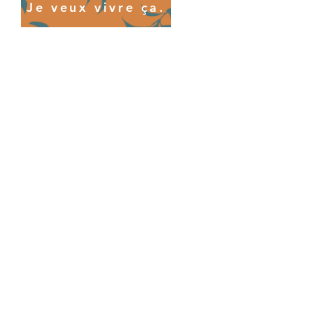
Je veux vivre ça.