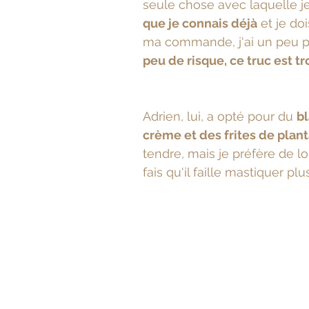
seule chose avec laquelle je
que je connais déjà
 et je d
ma commande, j'ai un peu p
peu de risque, ce truc est tr
Adrien, lui, a opté pour du 
bl
crème et des frites de plant
tendre, mais je préfère de l
fais qu'il faille mastiquer 