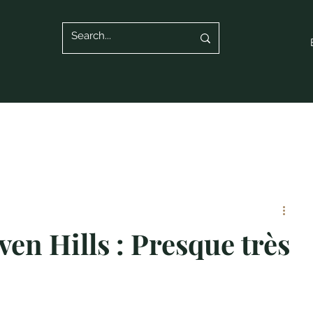
en Hills : Presque très